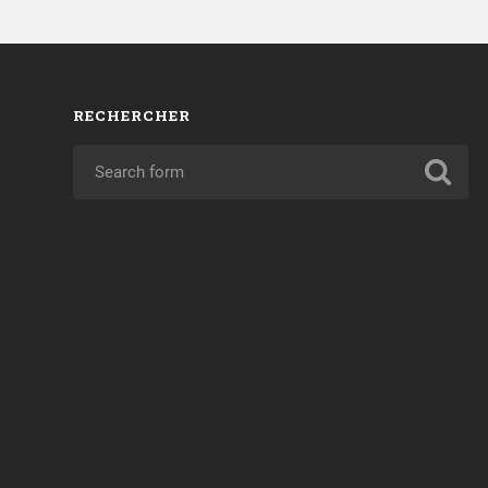
RECHERCHER