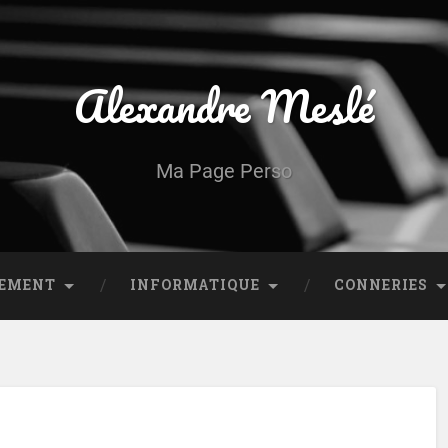
Alexandre Meslé
Ma Page Perso
NEMENT
INFORMATIQUE
CONNERIES