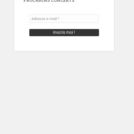
PROCHAINS CONCERTS