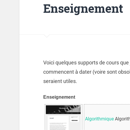
Enseignement
Voici quelques supports de cours que 
commencent à dater (voire sont obsolèt
seraient utiles.
Enseignement
Algorithmique
Algorit