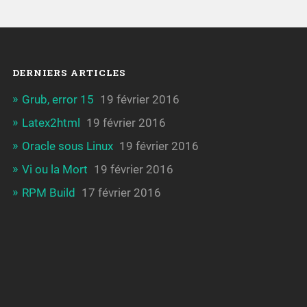
DERNIERS ARTICLES
Grub, error 15
19 février 2016
Latex2html
19 février 2016
Oracle sous Linux
19 février 2016
Vi ou la Mort
19 février 2016
RPM Build
17 février 2016