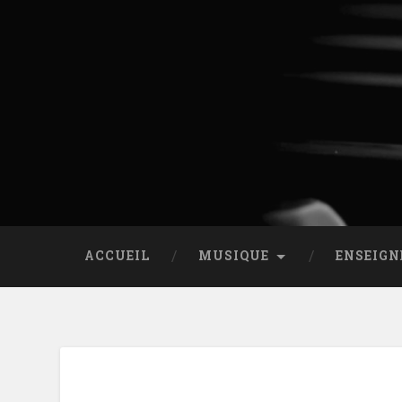
ACCUEIL
MUSIQUE
ENSEIG